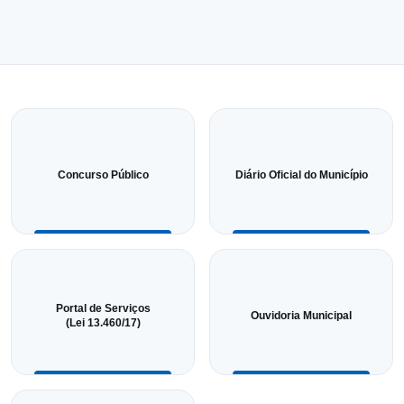
Concurso Público
Diário Oficial do Município
Portal de Serviços
Ouvidoria Municipal
(Lei 13.460/17)