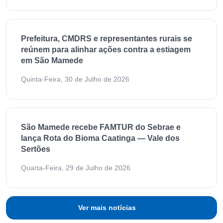
Prefeitura, CMDRS e representantes rurais se
reúnem para alinhar ações contra a estiagem
em São Mamede
Quinta-Feira, 30 de Julho de 2026
São Mamede recebe FAMTUR do Sebrae e
lança Rota do Bioma Caatinga — Vale dos
Sertões
Quarta-Feira, 29 de Julho de 2026
Ver mais notícias