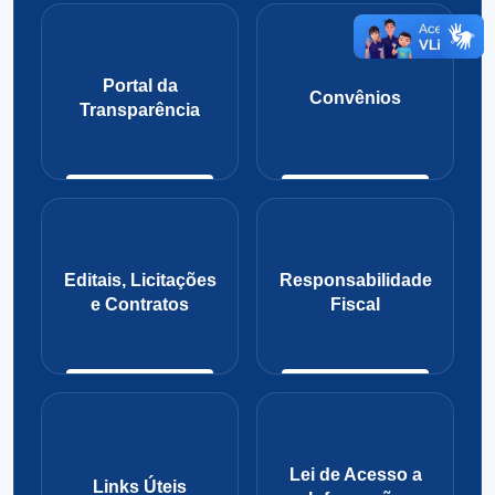
Portal da
Convênios
Transparência
Editais, Licitações
Responsabilidade
e Contratos
Fiscal
Lei de Acesso a
Links Úteis