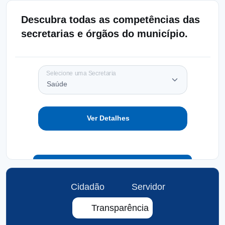
Descubra todas as competências das
secretarias e órgãos do município.
Selecione uma Secretaria
Ver Detalhes
Cidadão
Servidor
Transparência