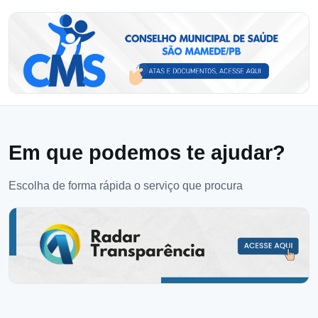
Em que podemos te ajudar?
Escolha de forma rápida o serviço que procura