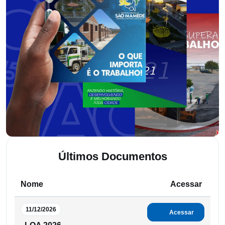
Últimos Documentos
Nome
Acessar
11/12/2026
Acessar