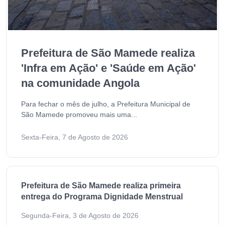
Prefeitura de São Mamede realiza
'Infra em Ação' e 'Saúde em Ação'
na comunidade Angola
Para fechar o mês de julho, a Prefeitura Municipal de
São Mamede promoveu mais uma...
Sexta-Feira, 7 de Agosto de 2026
Prefeitura de São Mamede realiza primeira
entrega do Programa Dignidade Menstrual
Segunda-Feira, 3 de Agosto de 2026