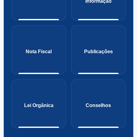
Informação
Nota Fiscal
Publicações
Lei Orgânica
Conselhos