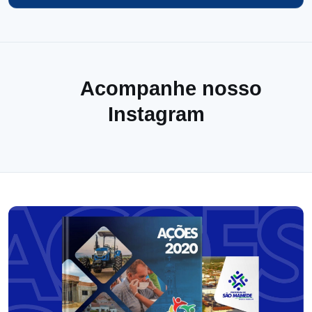
Acompanhe nosso
Instagram