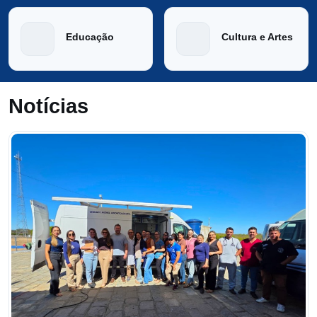
Educação
Cultura e Artes
Notícias