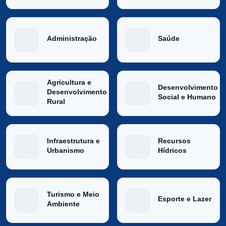
Administração
Saúde
Agricultura e
Desenvolvimento
Desenvolvimento
Social e Humano
Rural
Infraestrutura e
Recursos
Urbanismo
Hídricos
Turismo e Meio
Esporte e Lazer
Ambiente