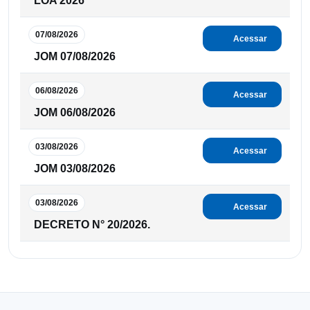
LOA 2026
07/08/2026
Acessar
JOM 07/08/2026
06/08/2026
Acessar
JOM 06/08/2026
03/08/2026
Acessar
JOM 03/08/2026
03/08/2026
Acessar
DECRETO N° 20/2026.