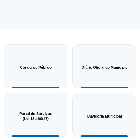
Concurso Público
Diário Oficial do Município
Portal de Serviços
Ouvidoria Municipal
(Lei 13.460/17)