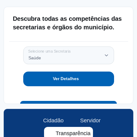
Descubra todas as competências das
secretarias e órgãos do município.
Selecione uma Secretaria
Ver Detalhes
Cidadão
Servidor
Transparência