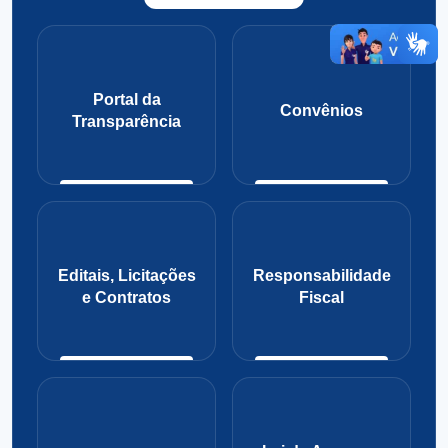
Portal da
Convênios
Transparência
Editais, Licitações
Responsabilidade
e Contratos
Fiscal