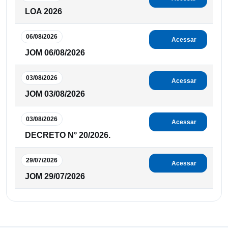
LOA 2026
06/08/2026
Acessar
JOM 06/08/2026
03/08/2026
Acessar
JOM 03/08/2026
03/08/2026
Acessar
DECRETO N° 20/2026.
29/07/2026
Acessar
JOM 29/07/2026