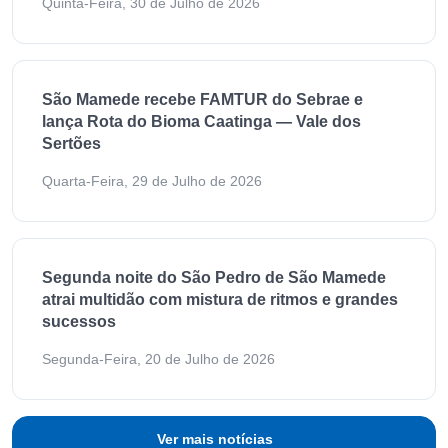
Quinta-Feira, 30 de Julho de 2026
São Mamede recebe FAMTUR do Sebrae e
lança Rota do Bioma Caatinga — Vale dos
Sertões
Quarta-Feira, 29 de Julho de 2026
Segunda noite do São Pedro de São Mamede
atrai multidão com mistura de ritmos e grandes
sucessos
Segunda-Feira, 20 de Julho de 2026
Ver mais notícias