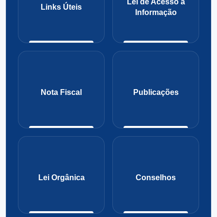
Lei de Acesso a
Links Úteis
Informação
Nota Fiscal
Publicações
Lei Orgânica
Conselhos