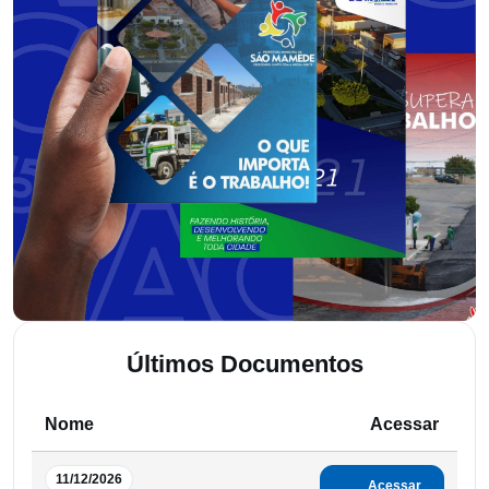
Últimos Documentos
Nome
Acessar
11/12/2026
Acessar