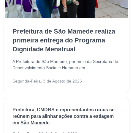
Prefeitura de São Mamede realiza
primeira entrega do Programa
Dignidade Menstrual
A Prefeitura de São Mamede, por meio da Secretaria de
Desenvolvimento Social e Humano em...
Segunda-Feira, 3 de Agosto de 2026
Prefeitura, CMDRS e representantes rurais se
reúnem para alinhar ações contra a estiagem
em São Mamede