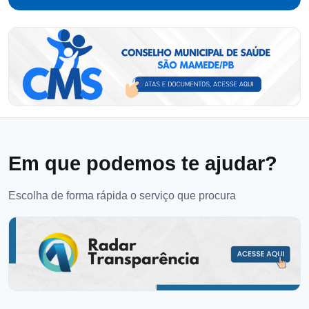
Em que podemos te ajudar?
Escolha de forma rápida o serviço que procura