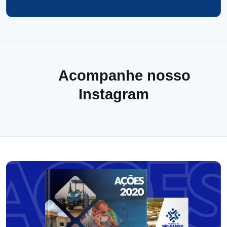
Acompanhe nosso
Instagram