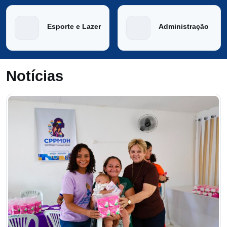
Esporte e Lazer
Administração
Notícias