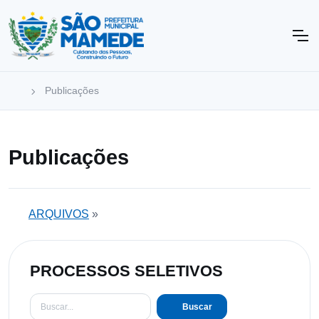
Publicações
Publicações
ARQUIVOS
»
PROCESSOS SELETIVOS
Buscar