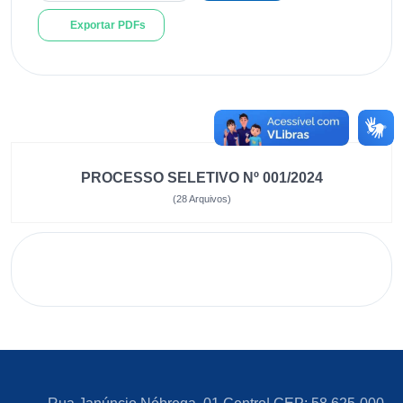
Exportar PDFs
PROCESSO SELETIVO Nº 001/2024
(28 Arquivos)