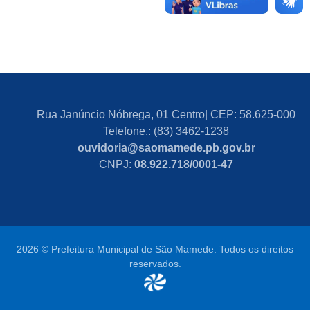
Rua Janúncio Nóbrega, 01 Centro| CEP: 58.625-000
Telefone.: (83) 3462-1238
ouvidoria@saomamede.pb.gov.br
CNPJ:
08.922.718/0001-47
2026 © Prefeitura Municipal de São Mamede. Todos os direitos
reservados.