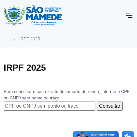
IRPF 2025
IRPF 2025
Para consultar o seu extrato de importo de renda, informe o CPF
ou CNPJ sem ponto ou traço.