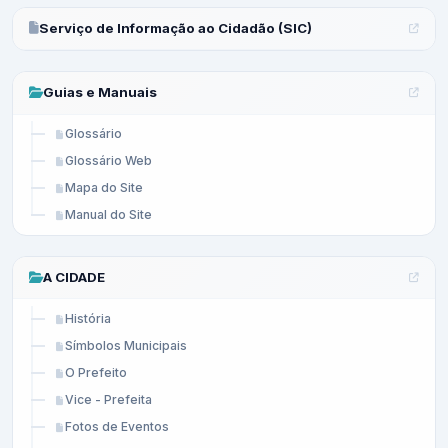
Serviço de Informação ao Cidadão (SIC)
Guias e Manuais
Glossário
Glossário Web
Mapa do Site
Manual do Site
A CIDADE
História
Símbolos Municipais
O Prefeito
Vice - Prefeita
Fotos de Eventos