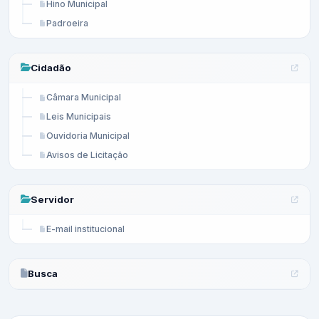
Hino Municipal
Padroeira
Cidadão
Câmara Municipal
Leis Municipais
Ouvidoria Municipal
Avisos de Licitação
Servidor
E-mail institucional
Busca