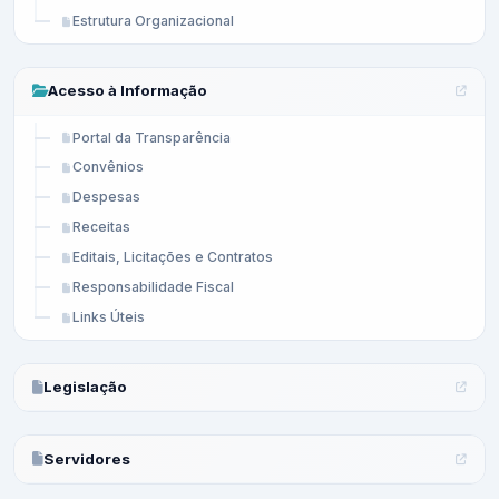
Estrutura Organizacional
Acesso à Informação
Portal da Transparência
Convênios
Despesas
Receitas
Editais, Licitações e Contratos
Responsabilidade Fiscal
Links Úteis
Legislação
Servidores