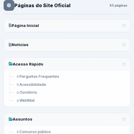
Páginas do Site Oficial
43 páginas
Página Inicial
Notícias
Acesso Rápido
Perguntas Frequentes
Acessibilidade
Ouvidoria
WebMail
Assuntos
Concurso público