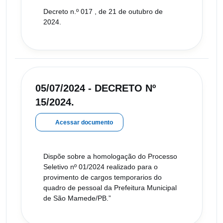
Decreto n.º 017 , de 21 de outubro de
2024.
05/07/2024 - DECRETO Nº
15/2024.
Acessar documento
Dispõe sobre a homologação do Processo
Seletivo nº 01/2024 realizado para o
provimento de cargos temporarios do
quadro de pessoal da Prefeitura Municipal
de São Mamede/PB.”