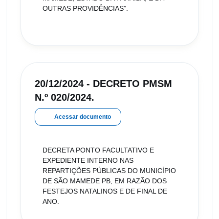
OUTRAS PROVIDÊNCIAS”.
20/12/2024 - DECRETO PMSM
N.º 020/2024.
Acessar documento
DECRETA PONTO FACULTATIVO E
EXPEDIENTE INTERNO NAS
REPARTIÇÕES PÚBLICAS DO MUNICÍPIO
DE SÃO MAMEDE PB, EM RAZÃO DOS
FESTEJOS NATALINOS E DE FINAL DE
ANO.