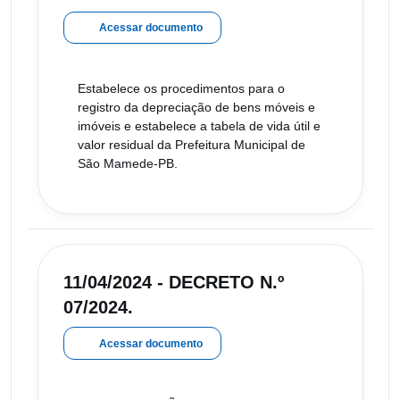
Acessar documento
Estabelece os procedimentos para o
registro da depreciação de bens móveis e
imóveis e estabelece a tabela de vida útil e
valor residual da Prefeitura Municipal de
São Mamede-PB.
11/04/2024 - DECRETO N.º
07/2024.
Acessar documento