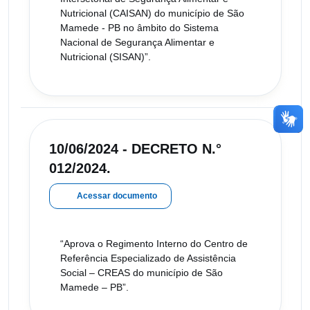
Nutricional (CAISAN) do município de São
Mamede - PB no âmbito do Sistema
Nacional de Segurança Alimentar e
Nutricional (SISAN)”.
10/06/2024 - DECRETO N.°
012/2024.
Acessar documento
“Aprova o Regimento Interno do Centro de
Referência Especializado de Assistência
Social – CREAS do município de São
Mamede – PB”.