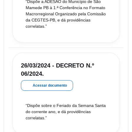
“Dispõe a ADESÃO do Município de São
Mamede PB à 1.ª Conferência no Formato
Macrorregional Organizado pela Comissão
da CEGTES-PB, e dá providências
correlatas.”
26/03/2024 - DECRETO N.º
06/2024.
Acessar documento
“Dispõe sobre o Feriado da Semana Santa
do corrente ano, e dá providências
correlatas.”