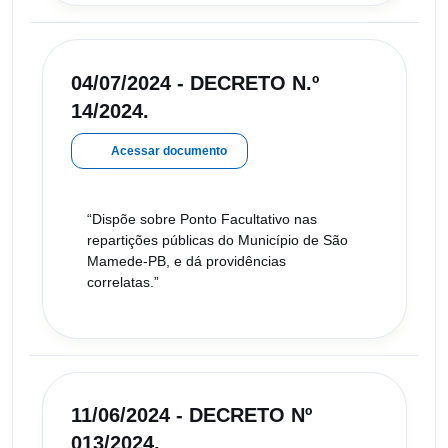
04/07/2024 - DECRETO N.º
14/2024.
Acessar documento
“Dispõe sobre Ponto Facultativo nas
repartições públicas do Município de São
Mamede-PB, e dá providências
correlatas.”
11/06/2024 - DECRETO Nº
013/2024.