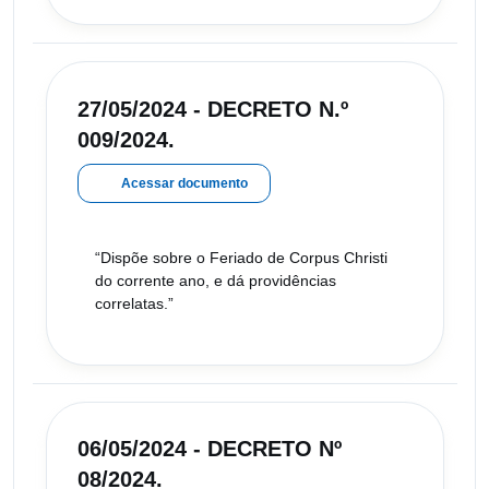
27/05/2024 - DECRETO N.º
009/2024.
Acessar documento
“Dispõe sobre o Feriado de Corpus Christi
do corrente ano, e dá providências
correlatas.”
06/05/2024 - DECRETO Nº
08/2024.