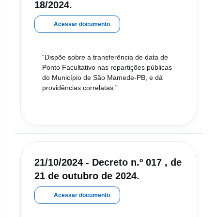
18/2024.
Acessar documento
“Dispõe sobre a transferência de data de
Ponto Facultativo nas repartições públicas
do Município de São Mamede-PB, e dá
providências correlatas.”
21/10/2024 - Decreto n.º 017 , de
21 de outubro de 2024.
Acessar documento