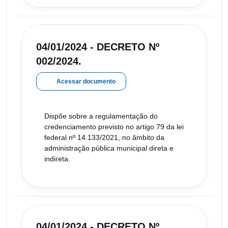
04/01/2024 - DECRETO Nº
002/2024.
Acessar documento
Dispõe sobre a regulamentação do
credenciamento previsto no artigo 79 da lei
federal nº 14.133/2021, no âmbito da
administração pública municipal direta e
indireta.
04/01/2024 - DECRETO Nº