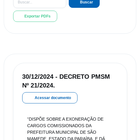
Buscar
Exportar PDFs
30/12/2024 - DECRETO PMSM
Nº 21/2024.
Acessar documento
“DISPÕE SOBRE A EXONERAÇÃO DE
CARGOS COMISSIONADOS DA
PREFEITURA MUNICIPAL DE SÃO
MAMEDE, ESTADO DA PARAÍBA, E DÁ