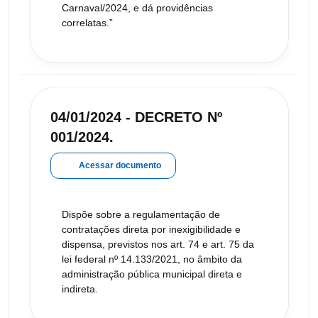
Carnaval/2024, e dá providências
correlatas.”
04/01/2024 - DECRETO Nº
001/2024.
Acessar documento
Dispõe sobre a regulamentação de
contratações direta por inexigibilidade e
dispensa, previstos nos art. 74 e art. 75 da
lei federal nº 14.133/2021, no âmbito da
administração pública municipal direta e
indireta.