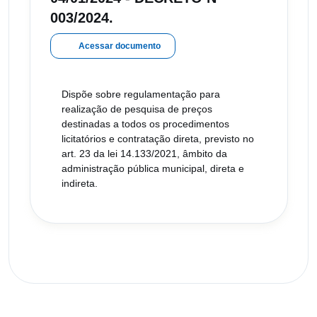
003/2024.
Acessar documento
Dispõe sobre regulamentação para
realização de pesquisa de preços
destinadas a todos os procedimentos
licitatórios e contratação direta, previsto no
art. 23 da lei 14.133/2021, âmbito da
administração pública municipal, direta e
indireta.