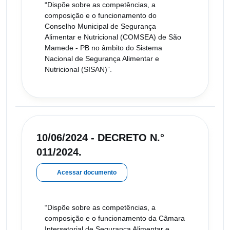
“Dispõe sobre as competências, a
composição e o funcionamento do
Conselho Municipal de Segurança
Alimentar e Nutricional (COMSEA) de São
Mamede - PB no âmbito do Sistema
Nacional de Segurança Alimentar e
Nutricional (SISAN)”.
10/06/2024 - DECRETO N.°
011/2024.
Acessar documento
“Dispõe sobre as competências, a
composição e o funcionamento da Câmara
Intersetorial de Segurança Alimentar e