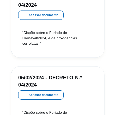
04/2024
Acessar documento
“Dispõe sobre o Feriado de
Carnaval/2024, e dá providências
correlatas.”
05/02/2024 - DECRETO N.º
04/2024
Acessar documento
“Dispõe sobre o Feriado de