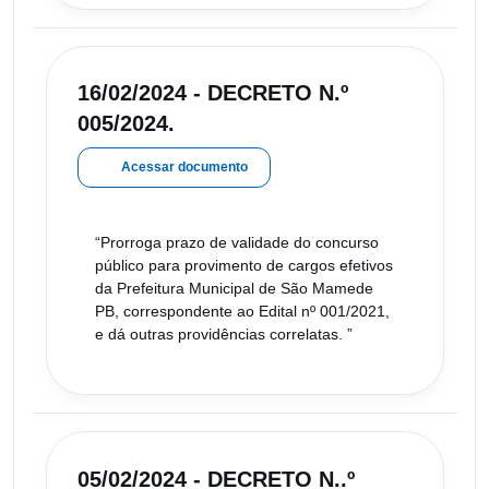
16/02/2024 - DECRETO N.º
005/2024.
Acessar documento
“Prorroga prazo de validade do concurso
público para provimento de cargos efetivos
da Prefeitura Municipal de São Mamede
PB, correspondente ao Edital nº 001/2021,
e dá outras providências correlatas. ”
05/02/2024 - DECRETO N..º