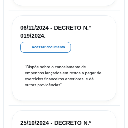
06/11/2024 - DECRETO N.°
019/2024.
Acessar documento
“Dispõe sobre o cancelamento de
empenhos lançados em restos a pagar de
exercícios financeiros anteriores, e dá
outras providências”.
25/10/2024 - DECRETO N.º