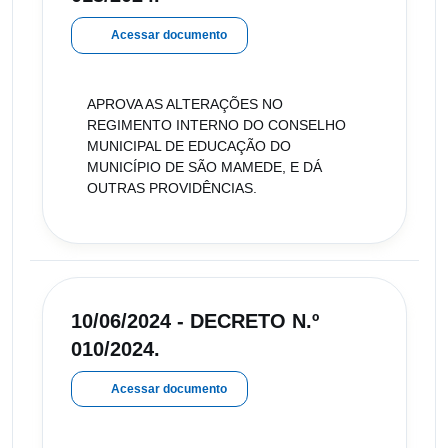
Acessar documento
APROVA AS ALTERAÇÕES NO
REGIMENTO INTERNO DO CONSELHO
MUNICIPAL DE EDUCAÇÃO DO
MUNICÍPIO DE SÃO MAMEDE, E DÁ
OUTRAS PROVIDÊNCIAS.
10/06/2024 - DECRETO N.º
010/2024.
Acessar documento