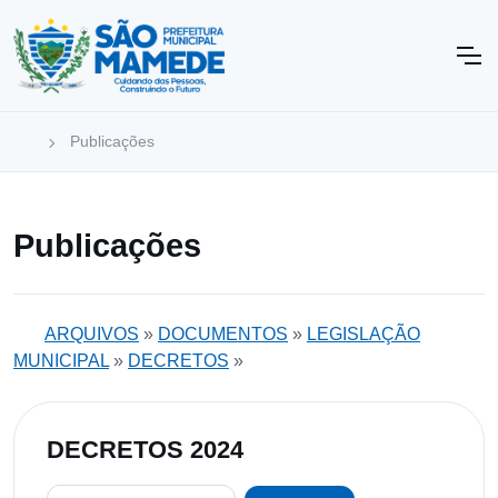
Publicações
Publicações
ARQUIVOS
»
DOCUMENTOS
»
LEGISLAÇÃO
MUNICIPAL
»
DECRETOS
»
DECRETOS 2024