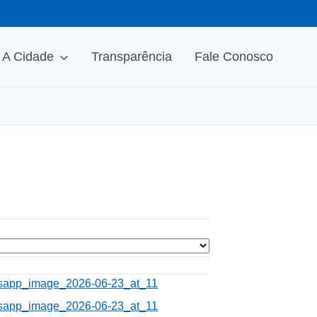
A Cidade
Transparência
Fale Conosco