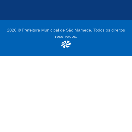
2026 © Prefeitura Municipal de São Mamede. Todos os direitos
reservados.