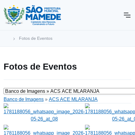
Fotos de Eventos
Fotos de Eventos
Banco de Imagens
»
ACS ACE MLARANJA