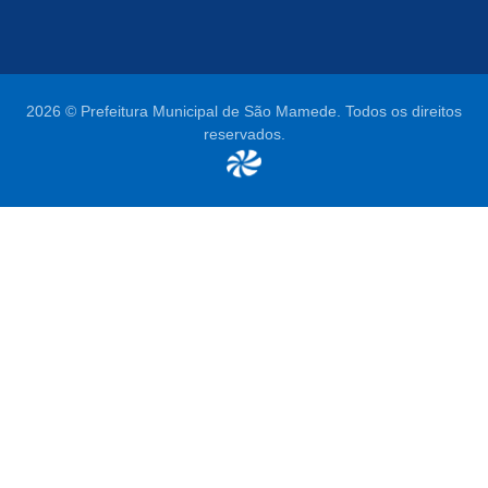
2026 © Prefeitura Municipal de São Mamede. Todos os direitos
reservados.