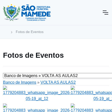
Fotos de Eventos
Fotos de Eventos
Banco de Imagens
»
VOLTA AS AULAS2