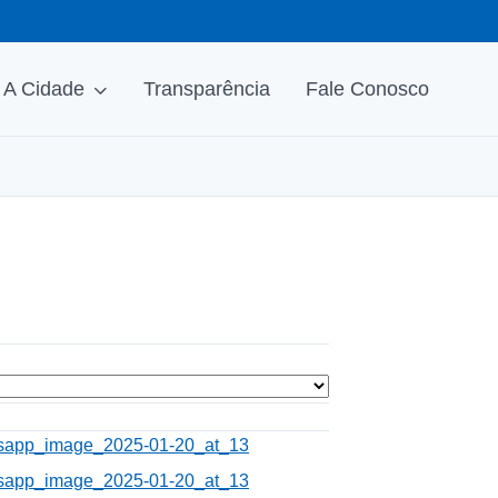
A Cidade
Transparência
Fale Conosco