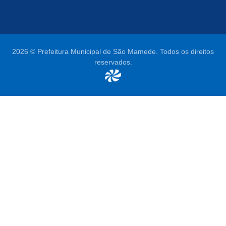
2026 © Prefeitura Municipal de São Mamede. Todos os direitos
reservados.