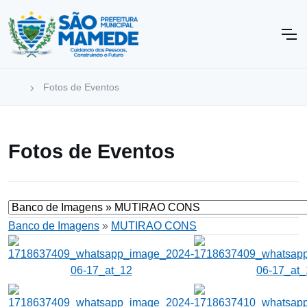
Fotos de Eventos
Fotos de Eventos
Banco de Imagens
»
MUTIRAO CONS