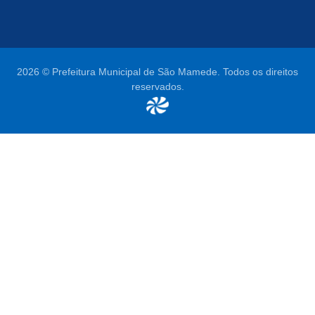
2026 © Prefeitura Municipal de São Mamede. Todos os direitos
reservados.