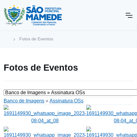
Fotos de Eventos
Fotos de Eventos
Banco de Imagens
»
Assinatura OSs