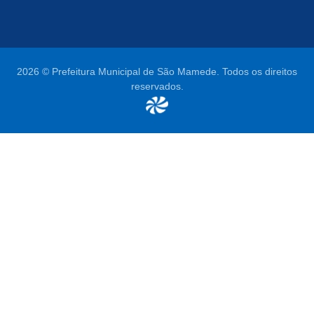
2026 © Prefeitura Municipal de São Mamede. Todos os direitos
reservados.