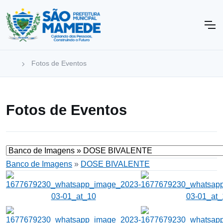
Fotos de Eventos
Fotos de Eventos
Banco de Imagens
»
DOSE BIVALENTE