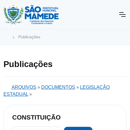
Publicações
Publicações
ARQUIVOS
»
DOCUMENTOS
»
LEGISLAÇÃO
ESTADUAL
»
CONSTITUIÇÃO