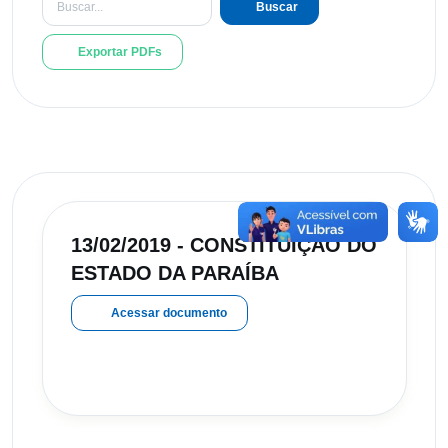
Buscar
Exportar PDFs
13/02/2019 - CONSTITUIÇÃO DO
ESTADO DA PARAÍBA
Acessar documento