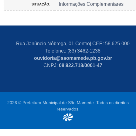
Informações Complementares
SITUAÇÃO:
Rua Janúncio Nóbrega, 01 Centro| CEP: 58.625-000
Telefone.: (83) 3462-1238
ouvidoria@saomamede.pb.gov.br
CNPJ:
08.922.718/0001-47
2026 © Prefeitura Municipal de São Mamede. Todos os direitos
reservados.