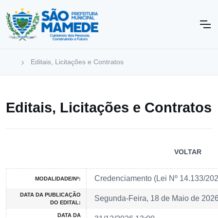
Editais, Licitações e Contratos
Editais, Licitações e Contratos
VOLTAR
Credenciamento (Lei Nº 14.133/20
MODALIDADE/Nº:
DATA DA PUBLICAÇÃO
Segunda-Feira, 18 de Maio de 202
DO EDITAL:
DATA DA