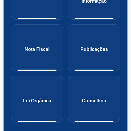
Informação
Nota Fiscal
Publicações
Lei Orgânica
Conselhos