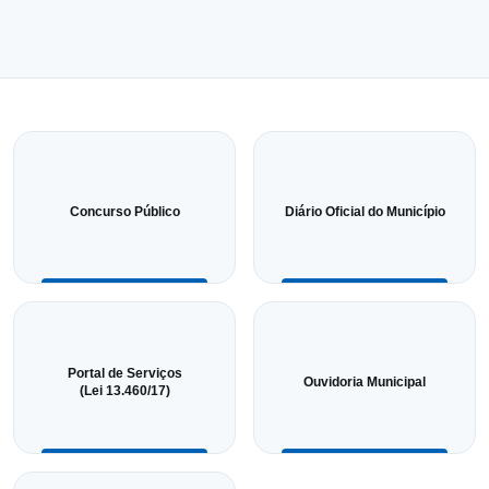
Concurso Público
Diário Oficial do Município
Portal de Serviços
Ouvidoria Municipal
(Lei 13.460/17)