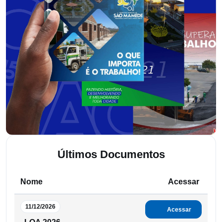
Últimos Documentos
Nome
Acessar
11/12/2026
Acessar