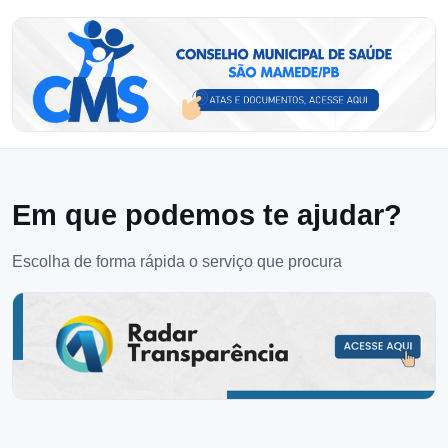
Em que podemos te ajudar?
Escolha de forma rápida o serviço que procura