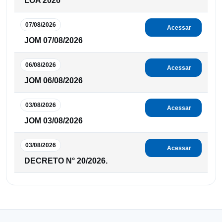
LOA 2026
07/08/2026
Acessar
JOM 07/08/2026
06/08/2026
Acessar
JOM 06/08/2026
03/08/2026
Acessar
JOM 03/08/2026
03/08/2026
Acessar
DECRETO N° 20/2026.