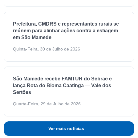
Prefeitura, CMDRS e representantes rurais se
reúnem para alinhar ações contra a estiagem
em São Mamede
Quinta-Feira, 30 de Julho de 2026
São Mamede recebe FAMTUR do Sebrae e
lança Rota do Bioma Caatinga — Vale dos
Sertões
Quarta-Feira, 29 de Julho de 2026
Ver mais notícias