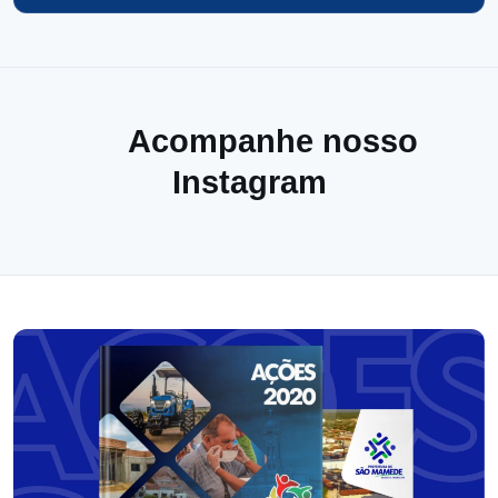
Acompanhe nosso
Instagram