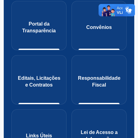
Portal da
Convênios
Transparência
Editais, Licitações
Responsabilidade
e Contratos
Fiscal
Lei de Acesso a
Links Úteis