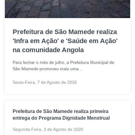
Prefeitura de São Mamede realiza
'Infra em Ação' e 'Saúde em Ação'
na comunidade Angola
Para fechar o mês de julho, a Prefeitura Municipal de
São Mamede promoveu mais uma...
Sexta-Feira, 7 de Agosto de 2026
Prefeitura de São Mamede realiza primeira
entrega do Programa Dignidade Menstrual
Segunda-Feira, 3 de Agosto de 2026