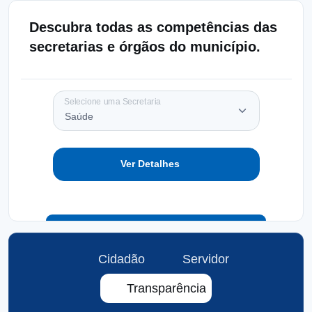
Descubra todas as competências das
secretarias e órgãos do município.
Selecione uma Secretaria
Ver Detalhes
Cidadão
Servidor
Transparência