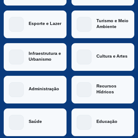
Turismo e Meio
Esporte e Lazer
Ambiente
Infraestrutura e
Cultura e Artes
Urbanismo
Recursos
Administração
Hídricos
Saúde
Educação