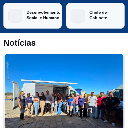
Desenvolvimento
Chefe de
Social e Humano
Gabinete
Notícias